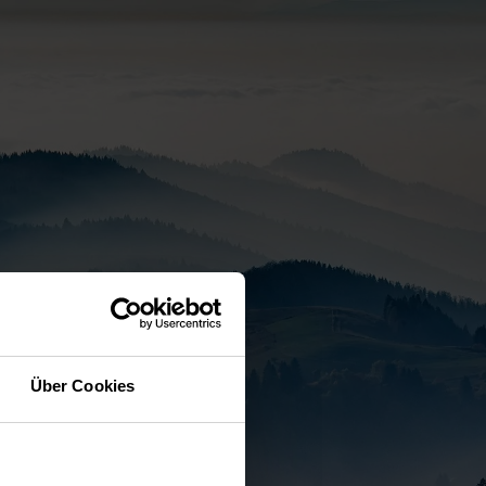
Über Cookies