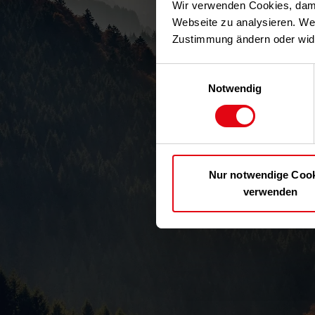
Wir verwenden Cookies, dami
Webseite zu analysieren. Wei
Zustimmung ändern oder wid
Einwilligungsauswahl
Notwendig
Nur notwendige Coo
verwenden