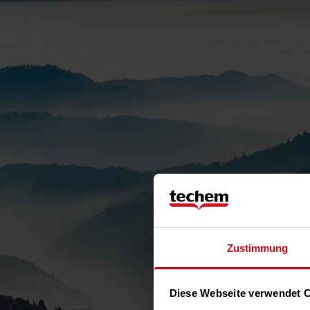
Zustimmung
Diese Webseite verwendet 