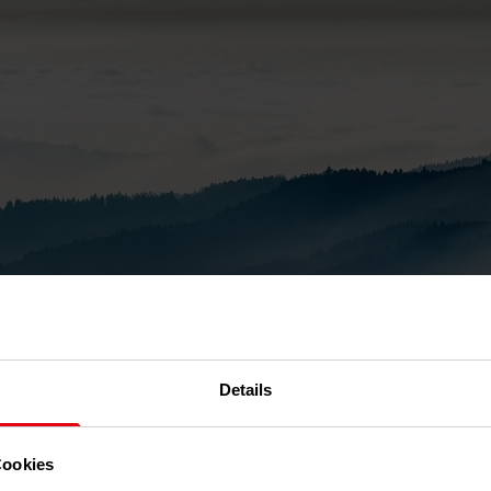
Details
Cookies