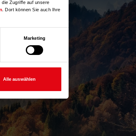
ie Zugriffe auf unsere
n
. Dort können Sie auch Ihre
Marketing
Alle auswählen