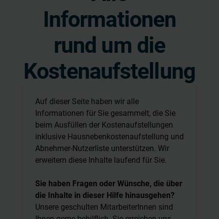
Informationen
rund um die
Kostenaufstellung
Auf dieser Seite haben wir alle
Informationen für Sie gesammelt, die Sie
beim Ausfüllen der Kostenaufstellungen
inklusive Hausnebenkostenaufstellung und
Abnehmer-Nutzerliste unterstützen. Wir
erweitern diese Inhalte laufend für Sie.
Sie haben Fragen oder Wünsche, die über
die Inhalte in dieser Hilfe hinausgehen?
Unsere geschulten MitarbeiterInnen sind
Ihnen gerne behilflich. Sie erreichen uns